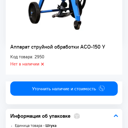
Аппарат струйной обработки АСО-150 У
Код товара: 2950
Нет в наличии
Уточнить наличие и стоимость
Информация об упаковке
Единица товара -
Штука