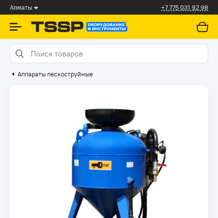
Алматы
+7 775 031 92 98
Аппараты пескоструйные