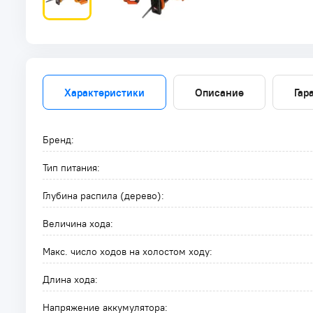
Характеристики
Описание
Гар
Бренд:
Тип питания:
Глубина распила (дерево):
Величина хода:
Макс. число ходов на холостом ходу:
Длина хода:
Напряжение аккумулятора: