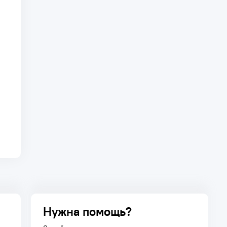
Нужна помощь?