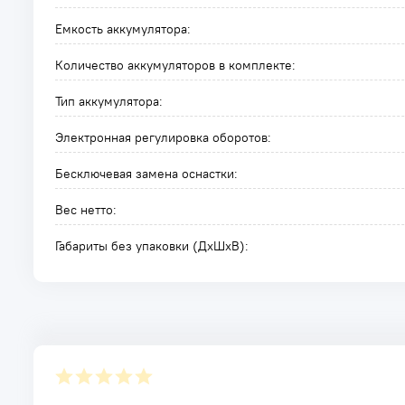
Емкость аккумулятора:
Количество аккумуляторов в комплекте:
Тип аккумулятора:
Электронная регулировка оборотов:
Бесключевая замена оснастки:
Вес нетто:
Габариты без упаковки (ДxШxВ):