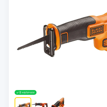
В наличии