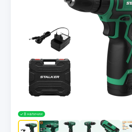
В наличии