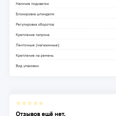
Наличие подсветки:
Блокировка шпинделя:
Регулировка оборотов:
Крепление патрона:
Ленточные (магазинные):
Крепление на ремень:
Вид упаковки:
Отзывов ещё нет.