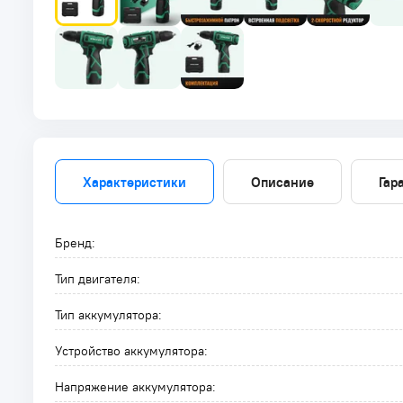
Характеристики
Описание
Гар
Бренд:
Тип двигателя:
Тип аккумулятора:
Устройство аккумулятора:
Напряжение аккумулятора: