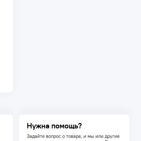
Нужна помощь?
Задайте вопрос о товаре, и мы или другие