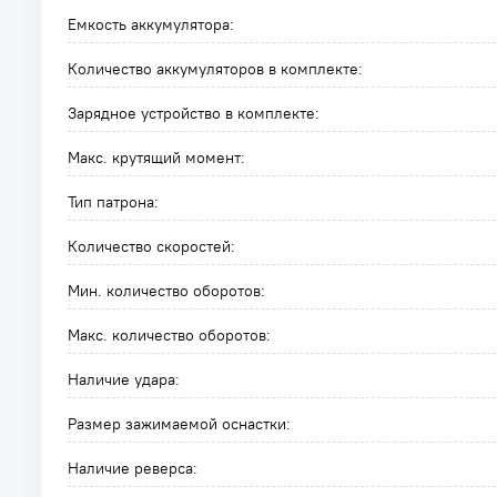
Емкость аккумулятора:
Количество аккумуляторов в комплекте:
Зарядное устройство в комплекте:
Макс. крутящий момент:
Тип патрона:
Количество скоростей:
Мин. количество оборотов:
Макс. количество оборотов:
Наличие удара:
Размер зажимаемой оснастки:
Наличие реверса: