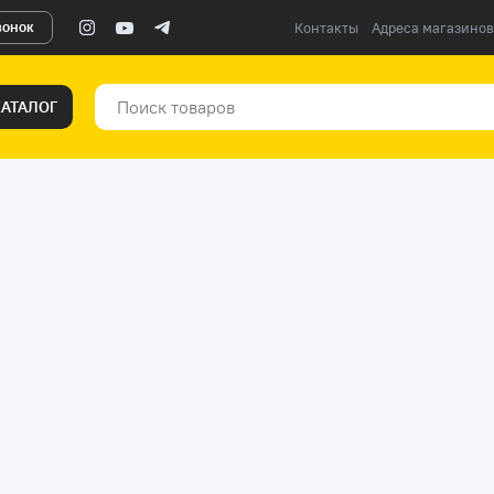
вонок
Контакты
Адреса магазинов
КАТАЛОГ