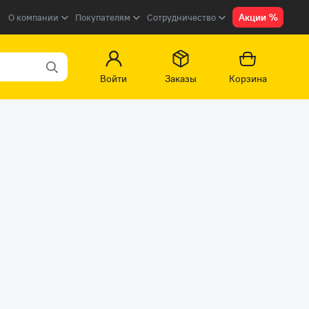
Акции %
О компании
Покупателям
Сотрудничество
Войти
Заказы
Корзина