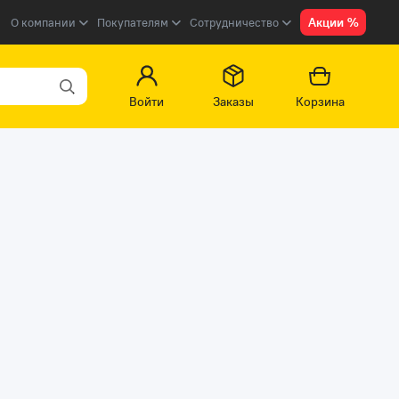
Акции %
О компании
Покупателям
Сотрудничество
Войти
Заказы
Корзина