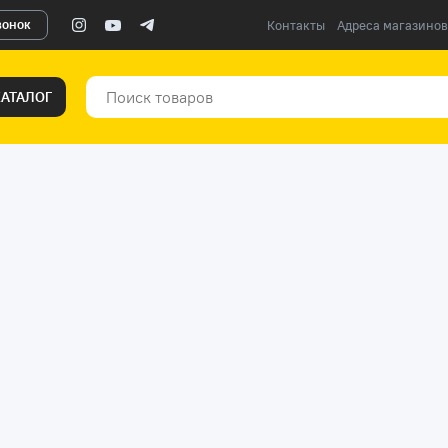
вонок
Контакты
Адреса магазинов
КАТАЛОГ