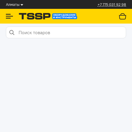
Алматы
+7 775 031 92 98