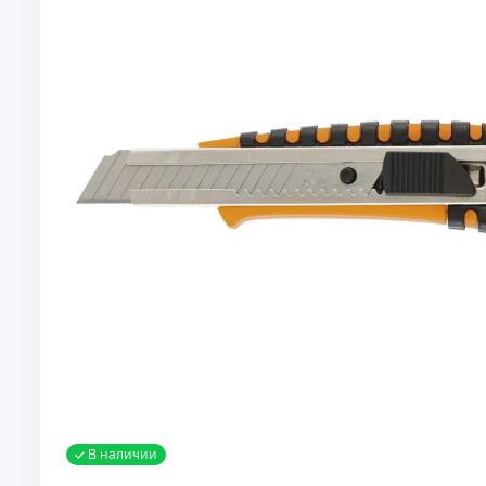
В наличии