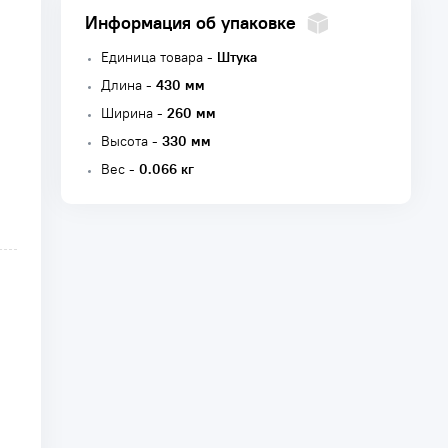
Информация об упаковке
Единица товара -
Штука
Длина -
430 мм
Ширина -
260 мм
Высота -
330 мм
Вес -
0.066 кг