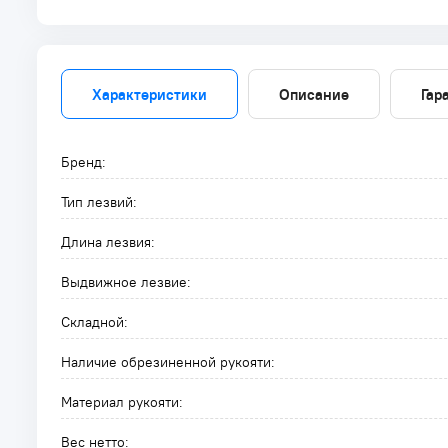
Характеристики
Описание
Гар
Бренд:
Тип лезвий:
Длина лезвия:
Выдвижное лезвие:
Складной:
Наличие обрезиненной рукояти:
Материал рукояти:
Вес нетто: