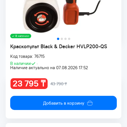
В наличии
Краскопульт Black & Decker HVLP200-QS
Код товара: 76715
В наличии
•
Наличие актуально на 07.08.2026 17:52
23 795 ₸
43 790 ₸
Добавить в корзину