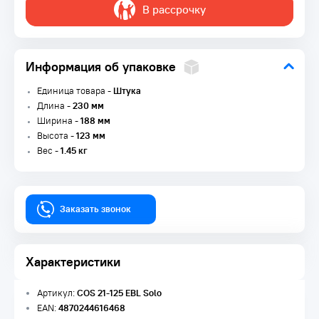
В рассрочку
Информация об упаковке
Единица товара -
Штука
Длина -
230 мм
Ширина -
188 мм
Высота -
123 мм
Вес -
1.45 кг
Заказать звонок
Характеристики
Артикул:
COS 21-125 EBL Solo
EAN:
4870244616468