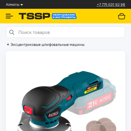
Алматы
+7 775 031 92 98
Эксцентриковые шлифовальные машины